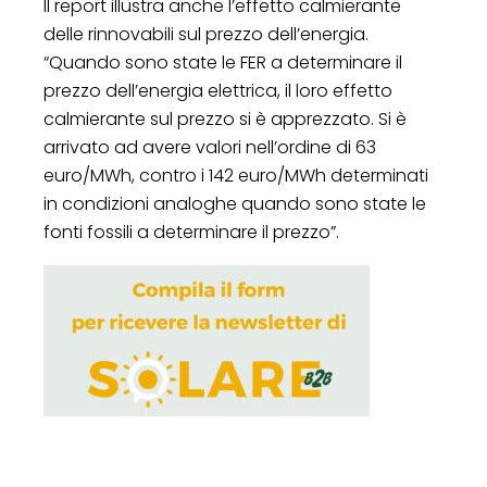
Il report illustra anche l’effetto calmierante
delle rinnovabili sul prezzo dell’energia.
“Quando sono state le FER a determinare il
prezzo dell’energia elettrica, il loro effetto
calmierante sul prezzo si è apprezzato. Si è
arrivato ad avere valori nell’ordine di 63
euro/MWh, contro i 142 euro/MWh determinati
in condizioni analoghe quando sono state le
fonti fossili a determinare il prezzo”.