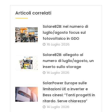
Articoli correlati
SolareB2B: nel numero di
luglio/agosto focus sul
fotovoltaico in GDO
16 Luglio 2026
SolareB2B: allegato al
numero di luglio/agosto, un
inserto sullo storage
14 Luglio 2026
SolarPower Europe sulle
limitazioni UE a inverter e
Bess cinesi: “Tanti progetti in
ritardo. Serve chiarezza”
14 Luglio 2026