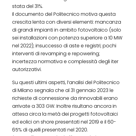
stata del 31%.
Il documento del Politecnico motiva questa
crescita lenta con diversi elementi: mancanza
di grandi impianti in ambito fotovoltaico (solo
sei installazioni con potenza superiore a 10 MW
nel 2022); insuccesso di aste e registri; pochi
interventi di revamping e repowering;
incertezza normativa e complessità degli iter
autorizzativi.
Su questi ultimi aspetti, l’analisi del Politecnico
di Milano segnala che al 31 gennaio 2023 le
richieste di connessione da rinnovabili erano
arrivate a 303 GW. Inoltre risultano ancora in
attesa circa la metà dei progetti fotovoltaici
ed eolici on shore presentati nel 2019 e il 60-
65% di quelli presentati nel 2020.