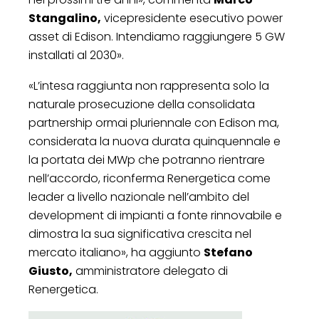
Stangalino,
vicepresidente esecutivo power
asset di Edison. Intendiamo raggiungere 5 GW
installati al 2030».
«L’intesa raggiunta non rappresenta solo la
naturale prosecuzione della consolidata
partnership ormai pluriennale con Edison ma,
considerata la nuova durata quinquennale e
la portata dei MWp che potranno rientrare
nell’accordo, riconferma Renergetica come
leader a livello nazionale nell’ambito del
development di impianti a fonte rinnovabile e
dimostra la sua significativa crescita nel
mercato italiano», ha aggiunto
Stefano
Giusto,
amministratore delegato di
Renergetica.