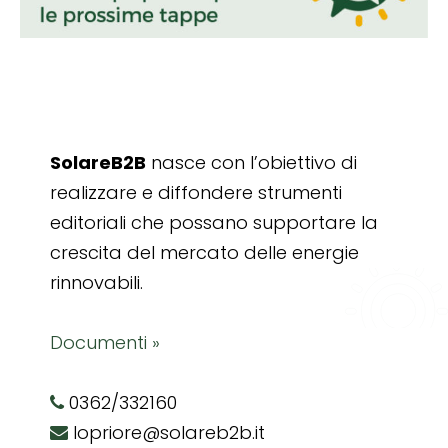
SolareB2B
nasce con l’obiettivo di
realizzare e diffondere strumenti
editoriali che possano supportare la
crescita del mercato delle energie
rinnovabili.
Documenti »
0362/332160
lopriore@solareb2b.it