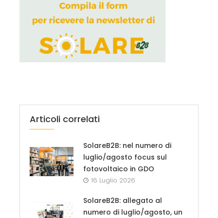
Articoli correlati
SolareB2B: nel numero di
luglio/agosto focus sul
fotovoltaico in GDO
16 Luglio 2026
SolareB2B: allegato al
numero di luglio/agosto, un