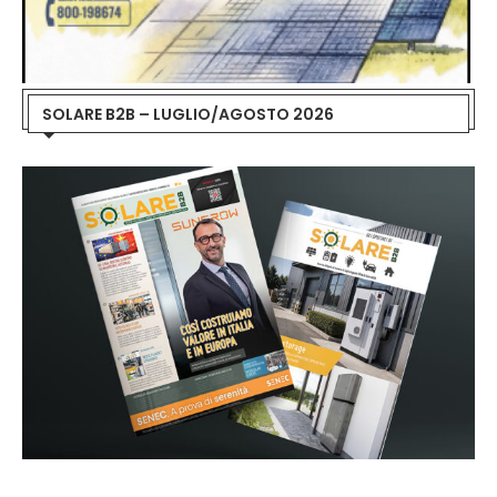
SOLARE B2B – LUGLIO/AGOSTO 2026