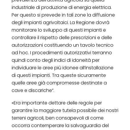
industriale di produzione di energia elettrica.
Per questo si prevede in tali zone la diffusione
degli impianti agrivoltaici. La Regione dovrà
monitorare lo sviluppo di questi impianti e
controllare il rispetto delle prescrizioni e delle
autorizzazioni costituendo un tavolo tecnico
ad hoc. I procedimenti autorizzativi terranno
quindi conto degli indici di idoneità per
individuare le aree più idonee all’installazione
di questi impianti. Tra queste sicuramente
quelle aree già compromesse destinate a
cave e discariche”.
«Era importante dettare delle regole per
garantire la maggiore tutela possibile dei nostri
terreni agricoli, ben consapevoli di come
occorra contemperare la salvaguardia del