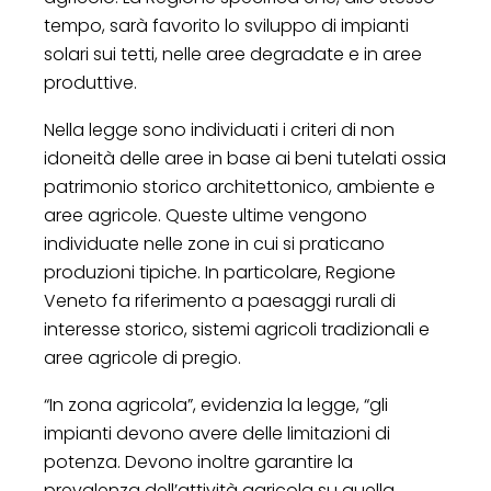
tempo, sarà favorito lo sviluppo di impianti
solari sui tetti, nelle aree degradate e in aree
produttive.
Nella legge sono individuati i criteri di non
idoneità delle aree in base ai beni tutelati ossia
patrimonio storico architettonico, ambiente e
aree agricole. Queste ultime vengono
individuate nelle zone in cui si praticano
produzioni tipiche. In particolare, Regione
Veneto fa riferimento a paesaggi rurali di
interesse storico, sistemi agricoli tradizionali e
aree agricole di pregio.
“In zona agricola”, evidenzia la legge, “gli
impianti devono avere delle limitazioni di
potenza. Devono inoltre garantire la
prevalenza dell’attività agricola su quella