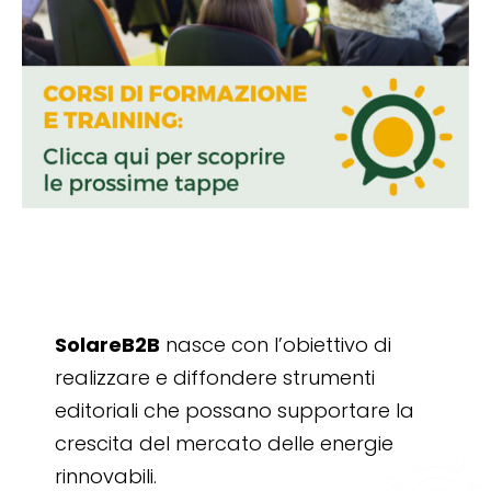
SolareB2B
nasce con l’obiettivo di
realizzare e diffondere strumenti
editoriali che possano supportare la
crescita del mercato delle energie
rinnovabili.