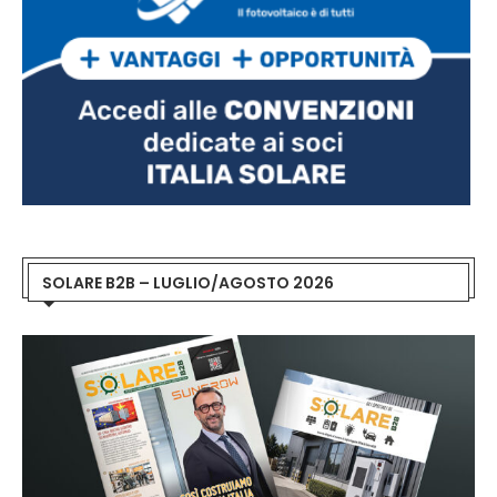
SOLARE B2B – LUGLIO/AGOSTO 2026