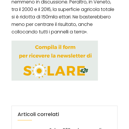
nemmeno in discussione. Peraltro, in Veneto,
tra il 2000 e il 2016, la superficie agricola totale
si è ridotta di 150mila ettari. Ne basterebbero
meno per centrare il risultato, anche
collocando tutti i pannelli a terra».
Articoli correlati