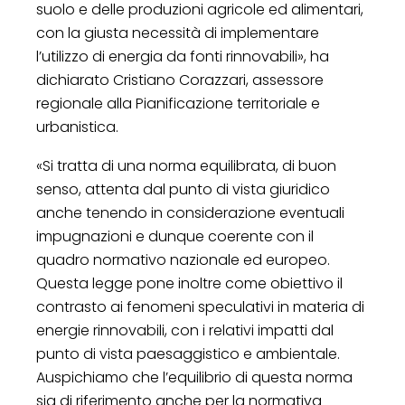
suolo e delle produzioni agricole ed alimentari,
con la giusta necessità di implementare
l’utilizzo di energia da fonti rinnovabili», ha
dichiarato Cristiano Corazzari, assessore
regionale alla Pianificazione territoriale e
urbanistica.
«Si tratta di una norma equilibrata, di buon
senso, attenta dal punto di vista giuridico
anche tenendo in considerazione eventuali
impugnazioni e dunque coerente con il
quadro normativo nazionale ed europeo.
Questa legge pone inoltre come obiettivo il
contrasto ai fenomeni speculativi in materia di
energie rinnovabili, con i relativi impatti dal
punto di vista paesaggistico e ambientale.
Auspichiamo che l’equilibrio di questa norma
sia di riferimento anche per la normativa