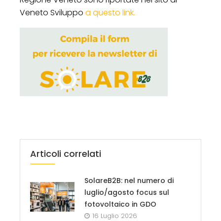
Veneto Sviluppo
a questo link.
Articoli correlati
SolareB2B: nel numero di
luglio/agosto focus sul
fotovoltaico in GDO
16 Luglio 2026