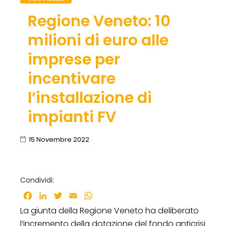
Regione Veneto: 10
milioni di euro alle
imprese per
incentivare
l’installazione di
impianti FV
15 Novembre 2022
Condividi:
Facebook
LinkedIn
Twitter
Email
WhatsApp
La giunta della Regione Veneto ha deliberato
l’incremento della dotazione del fondo anticrisi