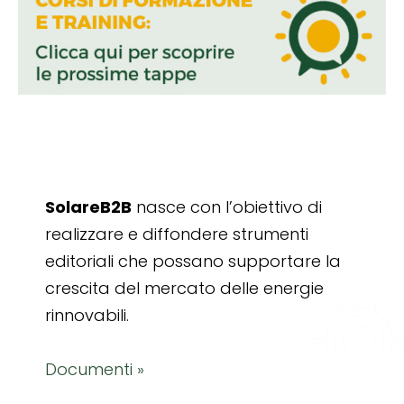
SolareB2B
nasce con l’obiettivo di
realizzare e diffondere strumenti
editoriali che possano supportare la
crescita del mercato delle energie
rinnovabili.
Documenti »