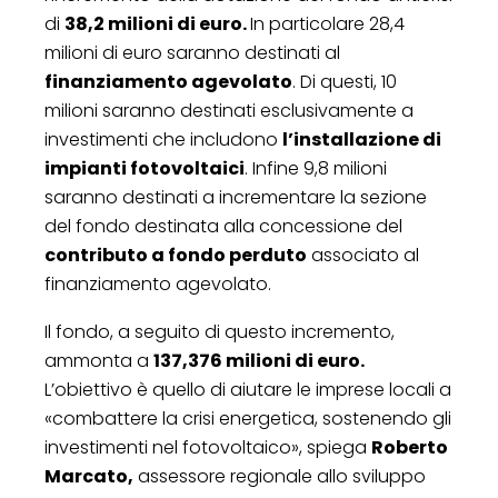
di
38,2 milioni di euro.
In particolare 28,4
milioni di euro saranno destinati al
finanziamento agevolato
. Di questi, 10
milioni saranno destinati esclusivamente a
investimenti che includono
l’installazione di
impianti fotovoltaici
. Infine 9,8 milioni
saranno destinati a incrementare la sezione
del fondo destinata alla concessione del
contributo a fondo perduto
associato al
finanziamento agevolato.
Il fondo, a seguito di questo incremento,
ammonta a
137,376 milioni di euro.
L’obiettivo è quello di aiutare le imprese locali a
«combattere la crisi energetica, sostenendo gli
investimenti nel fotovoltaico», spiega
Roberto
Marcato,
assessore regionale allo sviluppo