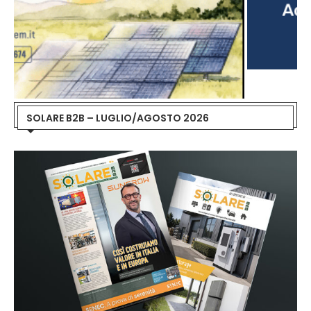
SOLARE B2B – LUGLIO/AGOSTO 2026