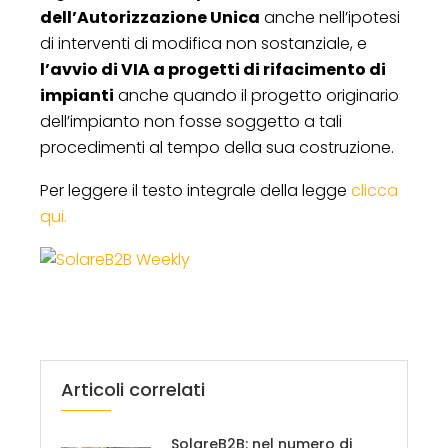
dell’Autorizzazione Unica
anche nell’ipotesi
di interventi di modifica non sostanziale, e
l’avvio di VIA a progetti di rifacimento di
impianti
anche quando il progetto originario
dell’impianto non fosse soggetto a tali
procedimenti al tempo della sua costruzione.
Per leggere il testo integrale della legge
clicca
qui.
Articoli correlati
SolareB2B: nel numero di