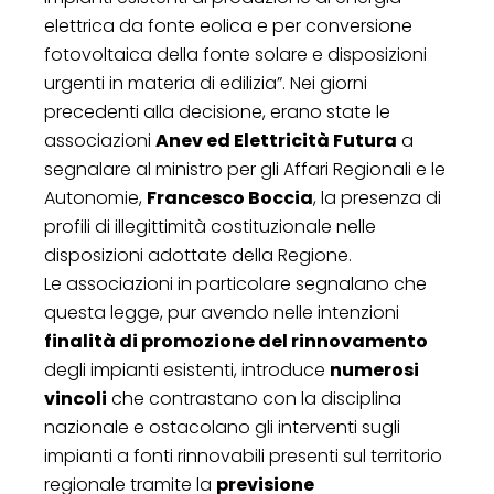
elettrica da fonte eolica e per conversione
fotovoltaica della fonte solare e disposizioni
urgenti in materia di edilizia”. Nei giorni
precedenti alla decisione, erano state le
associazioni
Anev ed Elettricità Futura
a
segnalare al ministro per gli Affari Regionali e le
Autonomie,
Francesco Boccia
, la presenza di
profili di illegittimità costituzionale nelle
disposizioni adottate della Regione.
Le associazioni in particolare segnalano che
questa legge, pur avendo nelle intenzioni
finalità di promozione del rinnovamento
degli impianti esistenti, introduce
numerosi
vincoli
che contrastano con la disciplina
nazionale e ostacolano gli interventi sugli
impianti a fonti rinnovabili presenti sul territorio
regionale tramite la
previsione