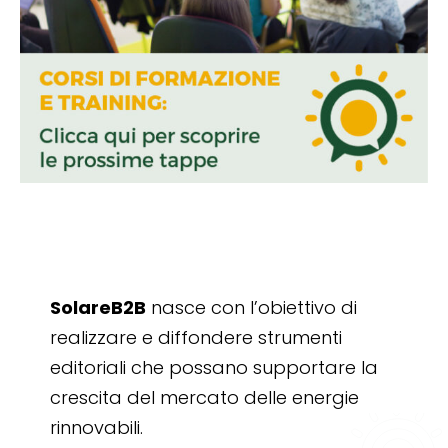
SolareB2B
nasce con l’obiettivo di
realizzare e diffondere strumenti
editoriali che possano supportare la
crescita del mercato delle energie
rinnovabili.