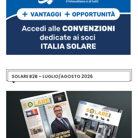
SOLARE B2B – LUGLIO/AGOSTO 2026