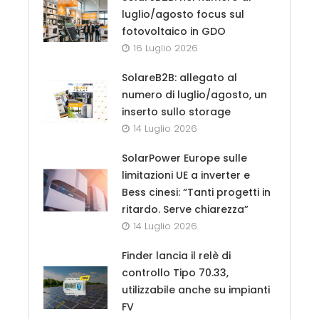
luglio/agosto focus sul
fotovoltaico in GDO
16 Luglio 2026
SolareB2B: allegato al
numero di luglio/agosto, un
inserto sullo storage
14 Luglio 2026
SolarPower Europe sulle
limitazioni UE a inverter e
Bess cinesi: “Tanti progetti in
ritardo. Serve chiarezza”
14 Luglio 2026
Finder lancia il relè di
controllo Tipo 70.33,
utilizzabile anche su impianti
FV