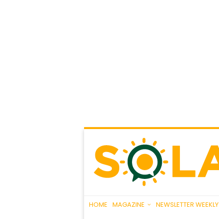
HOME
MAGAZINE
NEWSLETTER WEEKLY