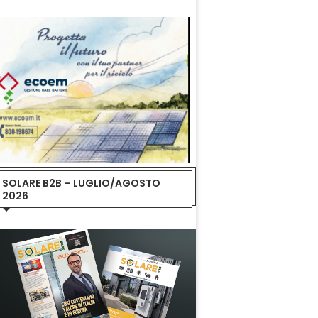
SOLARE B2B – LUGLIO/AGOSTO
2026