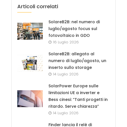
Articoli correlati
SolareB2B: nel numero di
luglio/agosto focus sul
fotovoltaico in GDO
16 Luglio 2026
SolareB2B: allegato al
numero di luglio/agosto, un
inserto sullo storage
14 Luglio 2026
SolarPower Europe sulle
limitazioni UE a inverter e
Bess cinesi: “Tanti progetti in
ritardo. Serve chiarezza”
14 Luglio 2026
Finder lancia il relè di