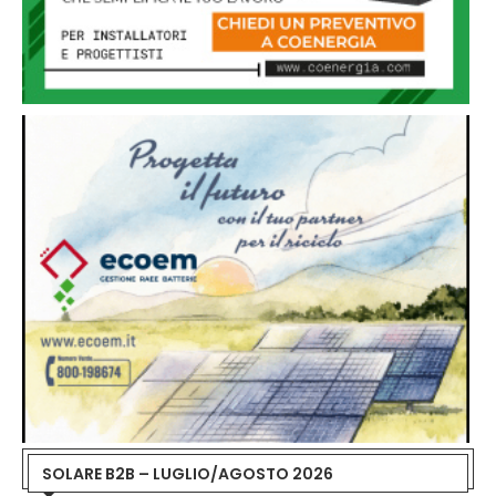
SOLARE B2B – LUGLIO/AGOSTO 2026