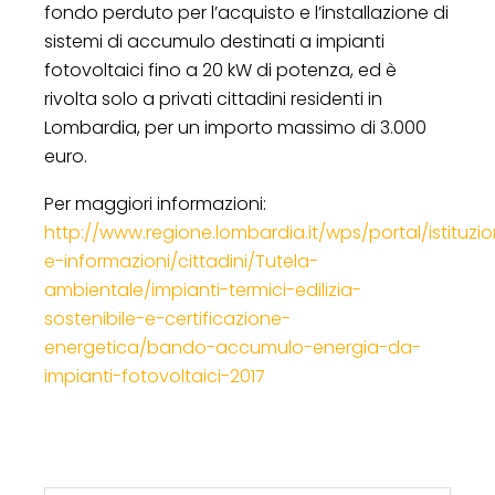
fondo perduto per l’acquisto e l’installazione di
sistemi di accumulo destinati a impianti
fotovoltaici fino a 20 kW di potenza, ed è
rivolta solo a privati cittadini residenti in
Lombardia, per un importo massimo di 3.000
euro.
Per maggiori informazioni:
http://www.regione.lombardia.it/wps/portal/istituzi
e-informazioni/cittadini/Tutela-
ambientale/impianti-termici-edilizia-
sostenibile-e-certificazione-
energetica/bando-accumulo-energia-da-
impianti-fotovoltaici-2017