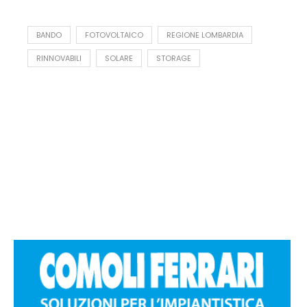
BANDO
FOTOVOLTAICO
REGIONE LOMBARDIA
RINNOVABILI
SOLARE
STORAGE