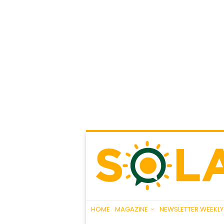
HOME
MAGAZINE
NEWSLETTER WEEKLY