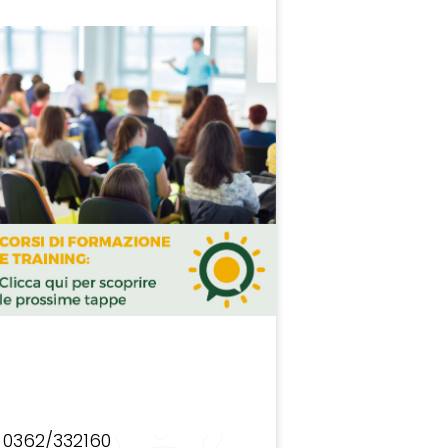
0362/332160