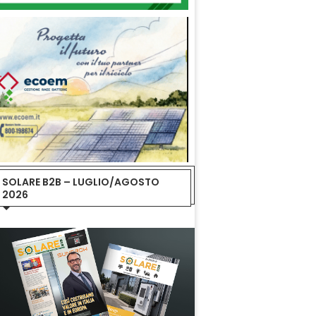
SOLARE B2B – LUGLIO/AGOSTO
2026