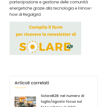
partecipazione e gestione delle comunità
energetiche grazie alla tecnologia e il know-
how di Regalgrid.
Articoli correlati
SolareB2B: nel numero di
luglio/agosto focus sul