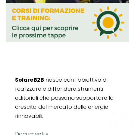
SolareB2B
nasce con l’obiettivo di
realizzare e diffondere strumenti
editoriali che possano supportare la
crescita del mercato delle energie
rinnovabili.
Documenti »