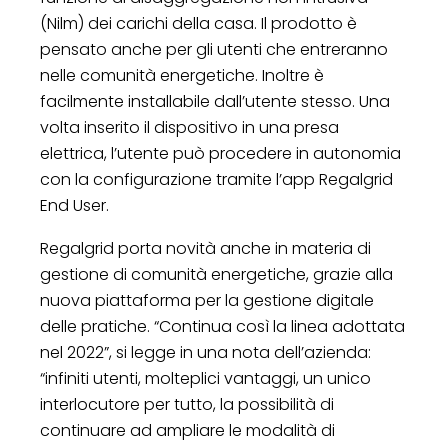
(Nilm) dei carichi della casa. Il prodotto è
pensato anche per gli utenti che entreranno
nelle comunità energetiche. Inoltre è
facilmente installabile dall’utente stesso. Una
volta inserito il dispositivo in una presa
elettrica, l’utente può procedere in autonomia
con la configurazione tramite l’app Regalgrid
End User.
Regalgrid porta novità anche in materia di
gestione di comunità energetiche, grazie alla
nuova piattaforma per la gestione digitale
delle pratiche. “Continua così la linea adottata
nel 2022”, si legge in una nota dell’azienda:
“infiniti utenti, molteplici vantaggi, un unico
interlocutore per tutto, la possibilità di
continuare ad ampliare le modalità di