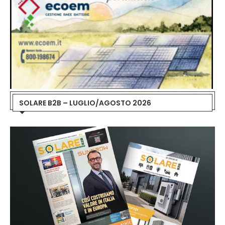
SOLARE B2B – LUGLIO/AGOSTO 2026