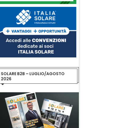
SOLARE B2B – LUGLIO/AGOSTO
2026