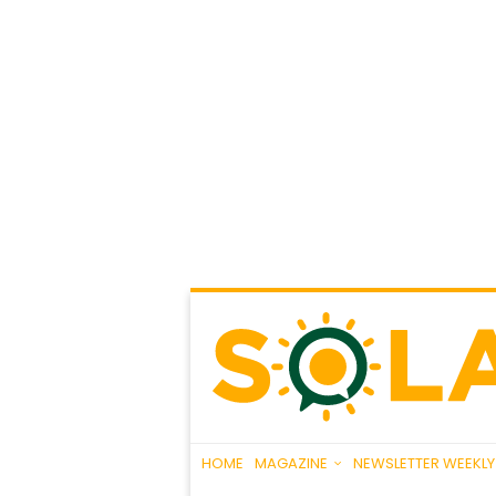
HOME
MAGAZINE
NEWSLETTER WEEKLY