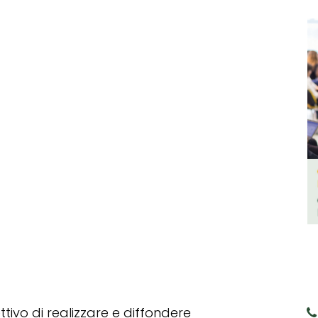
tivo di realizzare e diffondere