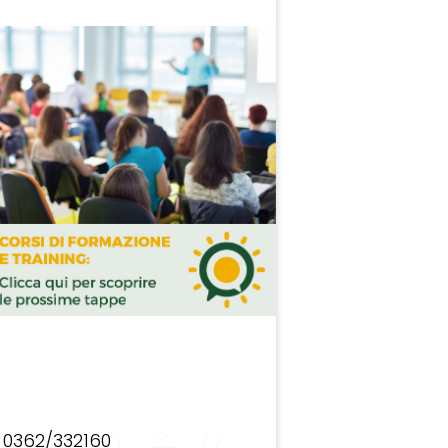
0362/332160