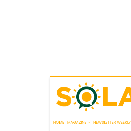
HOME
MAGAZINE
NEWSLETTER WEEKLY