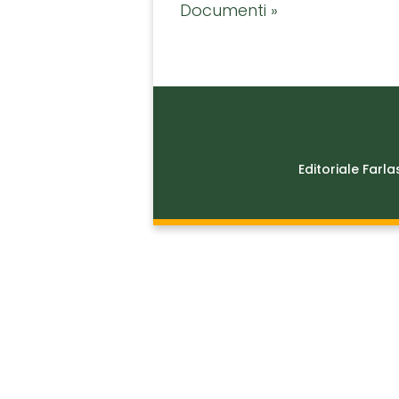
Documenti »
Editoriale Farla