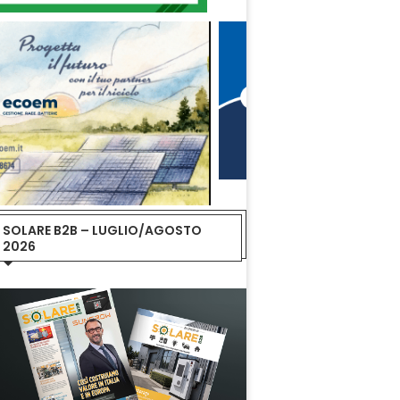
SOLARE B2B – LUGLIO/AGOSTO
2026