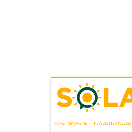
HOME
MAGAZINE
NEWSLETTER WEEKLY