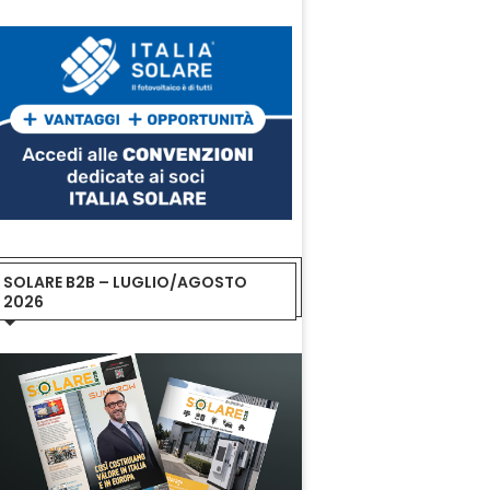
SOLARE B2B – LUGLIO/AGOSTO
2026