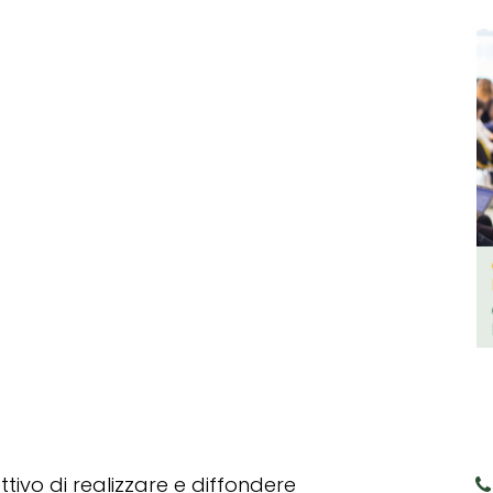
tivo di realizzare e diffondere