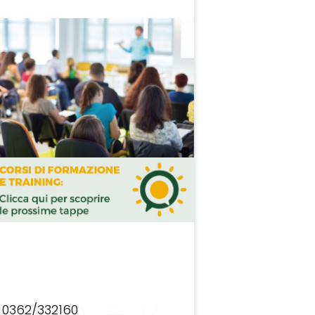
0362/332160