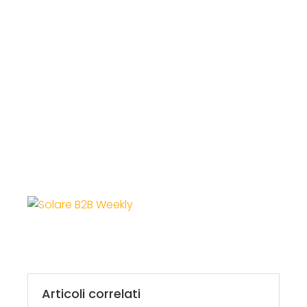
Articoli correlati