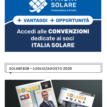
SOLARE B2B – LUGLIO/AGOSTO 2026