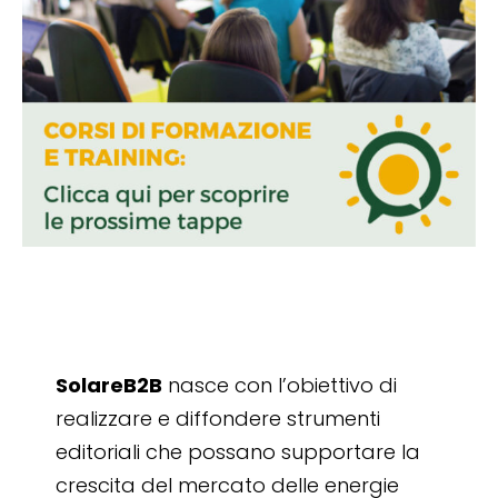
SolareB2B
nasce con l’obiettivo di
realizzare e diffondere strumenti
editoriali che possano supportare la
crescita del mercato delle energie