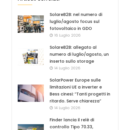
SolareB2B: nel numero di
luglio/agosto focus sul
fotovoltaico in GDO
16 Luglio 2026
SolareB2B: allegato al
numero di luglio/agosto, un
inserto sullo storage
14 Luglio 2026
SolarPower Europe sulle
limitazioni UE a inverter e
Bess cinesi: “Tanti progetti in
ritardo. Serve chiarezza”
14 Luglio 2026
Finder lancia il relè di
controllo Tipo 70.33,