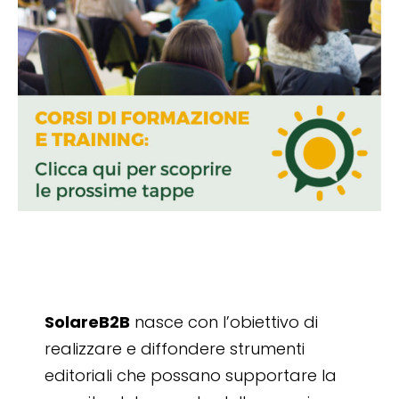
SolareB2B
nasce con l’obiettivo di
realizzare e diffondere strumenti
editoriali che possano supportare la