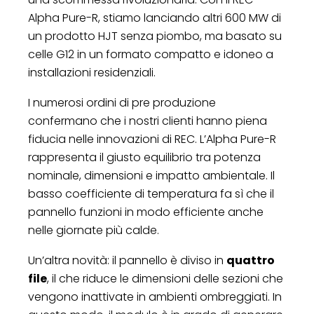
Alpha Pure-R, stiamo lanciando altri 600 MW di
un prodotto HJT senza piombo, ma basato su
celle G12 in un formato compatto e idoneo a
installazioni residenziali.
I numerosi ordini di pre produzione
confermano che i nostri clienti hanno piena
fiducia nelle innovazioni di REC. L’Alpha Pure-R
rappresenta il giusto equilibrio tra potenza
nominale, dimensioni e impatto ambientale. Il
basso coefficiente di temperatura fa sì che il
pannello funzioni in modo efficiente anche
nelle giornate più calde.
Un’altra novità: il pannello è diviso in
quattro
file
, il che riduce le dimensioni delle sezioni che
vengono inattivate in ambienti ombreggiati. In