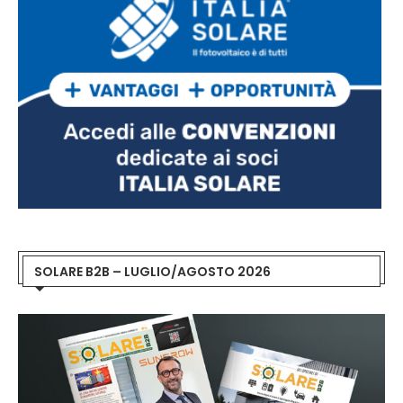
SOLARE B2B – LUGLIO/AGOSTO 2026