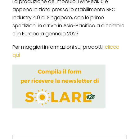
La produzione del modulo TwinPeak 5 è
appena iniziata presso lo stabilimento REC
Industry 4.0 di Singapore, con le prime
spedizioni in arrivo in Asia-Pacifico a dicembre
e in Europa a gennaio 2023.
Per maggiori informazioni sui prodotti,
clicca
qui