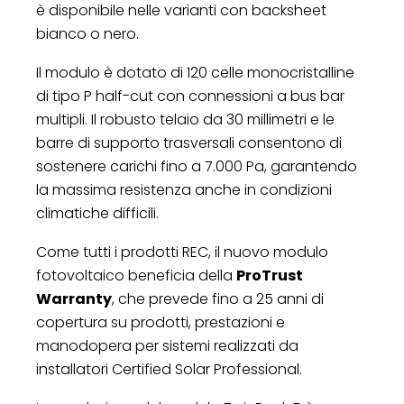
è disponibile nelle varianti con backsheet
bianco o nero.
Il modulo è dotato di 120 celle monocristalline
di tipo P half-cut con connessioni a bus bar
multipli. Il robusto telaio da 30 millimetri e le
barre di supporto trasversali consentono di
sostenere carichi fino a 7.000 Pa, garantendo
la massima resistenza anche in condizioni
climatiche difficili.
Come tutti i prodotti REC, il nuovo modulo
fotovoltaico beneficia della
ProTrust
Warranty
, che prevede fino a 25 anni di
copertura su prodotti, prestazioni e
manodopera per sistemi realizzati da
installatori Certified Solar Professional.