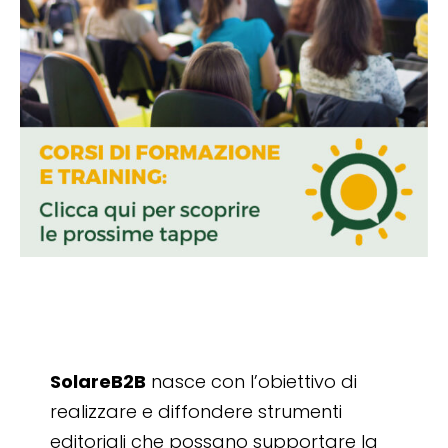
SolareB2B
nasce con l’obiettivo di
realizzare e diffondere strumenti
editoriali che possano supportare la