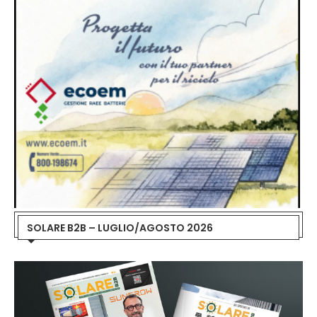
SOLARE B2B – LUGLIO/AGOSTO 2026