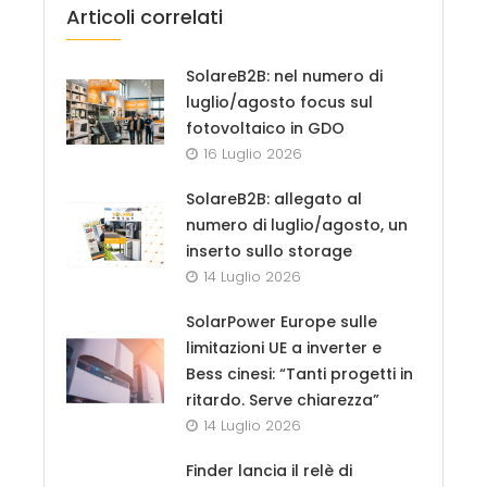
Articoli correlati
SolareB2B: nel numero di
luglio/agosto focus sul
fotovoltaico in GDO
16 Luglio 2026
SolareB2B: allegato al
numero di luglio/agosto, un
inserto sullo storage
14 Luglio 2026
SolarPower Europe sulle
limitazioni UE a inverter e
Bess cinesi: “Tanti progetti in
ritardo. Serve chiarezza”
14 Luglio 2026
Finder lancia il relè di