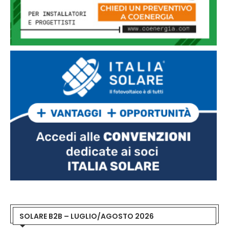
SOLARE B2B – LUGLIO/AGOSTO 2026