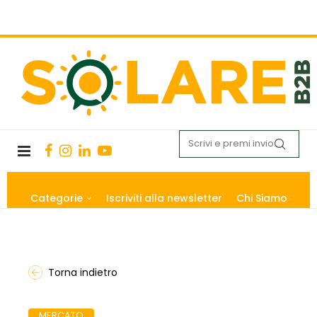
Categorie
Iscriviti alla newsletter
Chi Siamo
Torna indietro
MERCATO