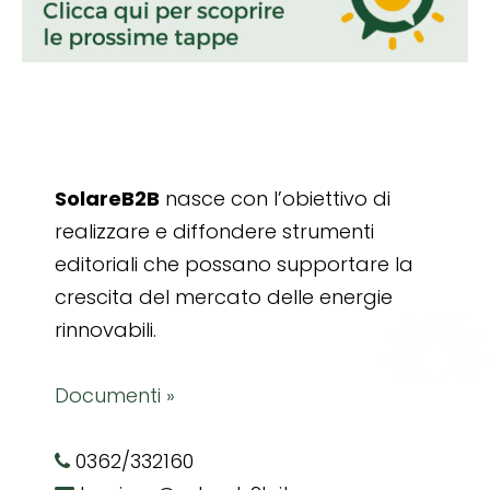
SolareB2B
nasce con l’obiettivo di
realizzare e diffondere strumenti
editoriali che possano supportare la
crescita del mercato delle energie
rinnovabili.
Documenti »
0362/332160