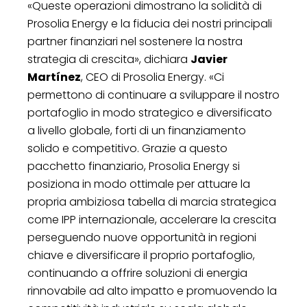
«Queste operazioni dimostrano la solidità di
Prosolia Energy e la fiducia dei nostri principali
partner finanziari nel sostenere la nostra
strategia di crescita», dichiara
Javier
Martínez
, CEO di Prosolia Energy. «Ci
permettono di continuare a sviluppare il nostro
portafoglio in modo strategico e diversificato
a livello globale, forti di un finanziamento
solido e competitivo. Grazie a questo
pacchetto finanziario, Prosolia Energy si
posiziona in modo ottimale per attuare la
propria ambiziosa tabella di marcia strategica
come IPP internazionale, accelerare la crescita
perseguendo nuove opportunità in regioni
chiave e diversificare il proprio portafoglio,
continuando a offrire soluzioni di energia
rinnovabile ad alto impatto e promuovendo la