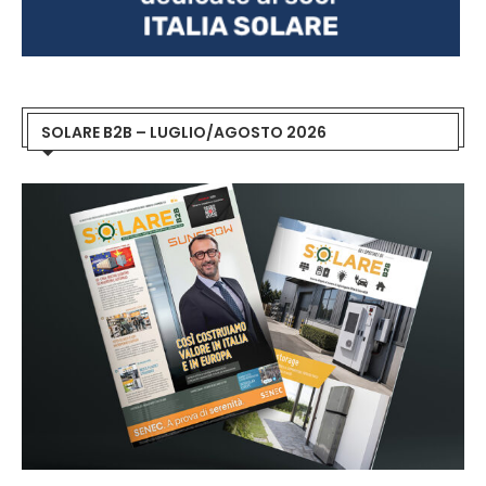
SOLARE B2B – LUGLIO/AGOSTO 2026