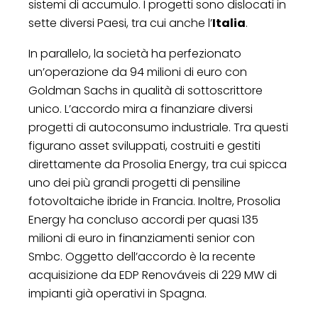
sistemi di accumulo. I progetti sono dislocati in
sette diversi Paesi, tra cui anche l’
Italia
.
In parallelo, la società ha perfezionato
un’operazione da 94 milioni di euro con
Goldman Sachs in qualità di sottoscrittore
unico. L’accordo mira a finanziare diversi
progetti di autoconsumo industriale. Tra questi
figurano asset sviluppati, costruiti e gestiti
direttamente da Prosolia Energy, tra cui spicca
uno dei più grandi progetti di pensiline
fotovoltaiche ibride in Francia. Inoltre, Prosolia
Energy ha concluso accordi per quasi 135
milioni di euro in finanziamenti senior con
Smbc. Oggetto dell’accordo è la recente
acquisizione da EDP Renováveis di 229 MW di
impianti già operativi in Spagna.