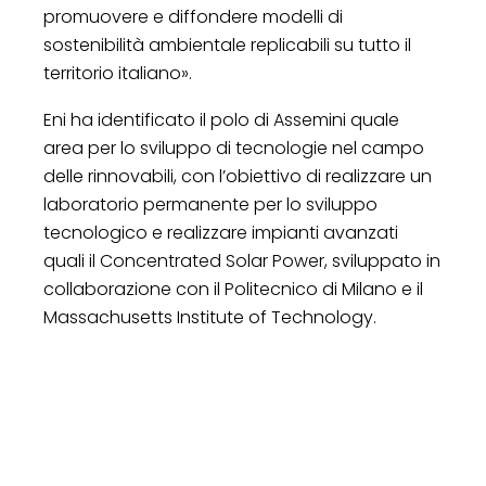
promuovere e diffondere modelli di
sostenibilità ambientale replicabili su tutto il
territorio italiano».
Eni ha identificato il polo di Assemini quale
area per lo sviluppo di tecnologie nel campo
delle rinnovabili, con l’obiettivo di realizzare un
laboratorio permanente per lo sviluppo
tecnologico e realizzare impianti avanzati
quali il Concentrated Solar Power, sviluppato in
collaborazione con il Politecnico di Milano e il
Massachusetts Institute of Technology.