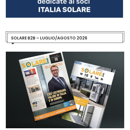
SOLARE B2B – LUGLIO/AGOSTO 2026