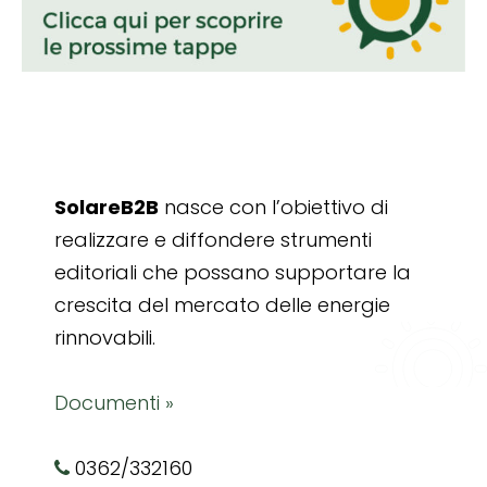
SolareB2B
nasce con l’obiettivo di
realizzare e diffondere strumenti
editoriali che possano supportare la
crescita del mercato delle energie
rinnovabili.
Documenti »
0362/332160