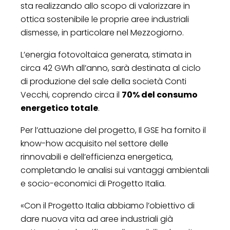
sta realizzando allo scopo di valorizzare in
ottica sostenibile le proprie aree industriali
dismesse, in particolare nel Mezzogiorno.
L’energia fotovoltaica generata, stimata in
circa 42 GWh all’anno, sarà destinata al ciclo
di produzione del sale della società Conti
Vecchi, coprendo circa il
70% del consumo
energetico totale
.
Per l’attuazione del progetto, Il GSE ha fornito il
know-how acquisito nel settore delle
rinnovabili e dell’efficienza energetica,
completando le analisi sui vantaggi ambientali
e socio-economici di Progetto Italia.
«Con il Progetto Italia abbiamo l’obiettivo di
dare nuova vita ad aree industriali già