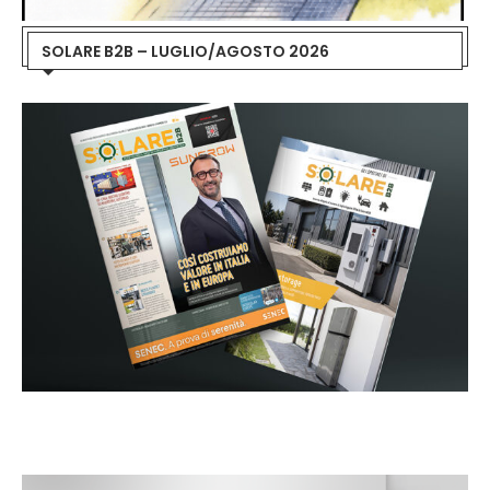
SOLARE B2B – LUGLIO/AGOSTO 2026