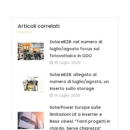
Articoli correlati
SolareB2B: nel numero di
luglio/agosto focus sul
fotovoltaico in GDO
16 Luglio 2026
SolareB2B: allegato al
numero di luglio/agosto, un
inserto sullo storage
14 Luglio 2026
SolarPower Europe sulle
limitazioni UE a inverter e
Bess cinesi: “Tanti progetti in
ritardo. Serve chiarezza”