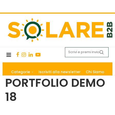
Categorie
Iscriviti alla newsletter
Chi Siamo
PORTFOLIO DEMO
18