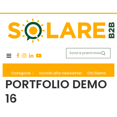
Categorie
Iscriviti alla newsletter
Chi Siamo
PORTFOLIO DEMO
16