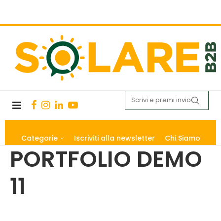
Categorie
Iscriviti alla newsletter
Chi Siamo
PORTFOLIO DEMO
11