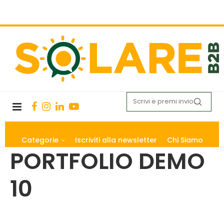
Categorie
Iscriviti alla newsletter
Chi Siamo
PORTFOLIO DEMO
10