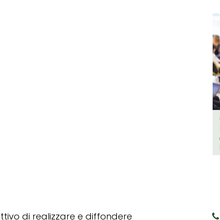
tivo di realizzare e diffondere