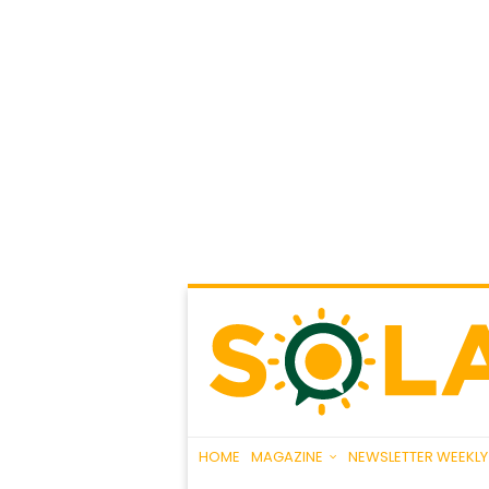
HOME
MAGAZINE
NEWSLETTER WEEKLY