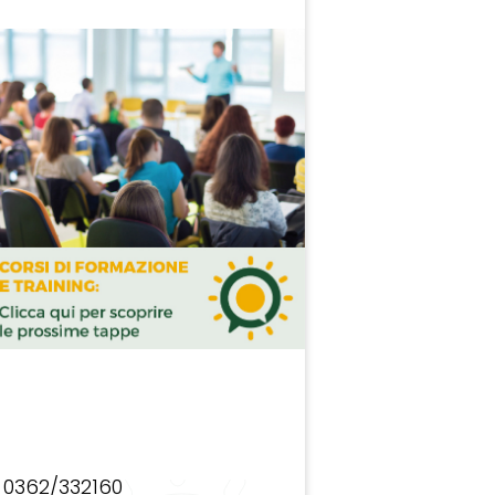
0362/332160