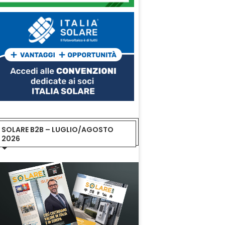
SOLARE B2B – LUGLIO/AGOSTO
2026