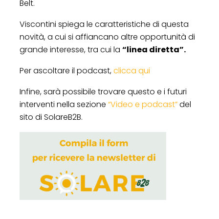
Belt.
Viscontini spiega le caratteristiche di questa
novità, a cui si affiancano altre opportunità di
grande interesse, tra cui la
“linea diretta”.
Per ascoltare il podcast,
clicca qui
Infine, sarà possibile trovare questo e i futuri
interventi nella sezione
“Video e podcast”
del
sito di SolareB2B.