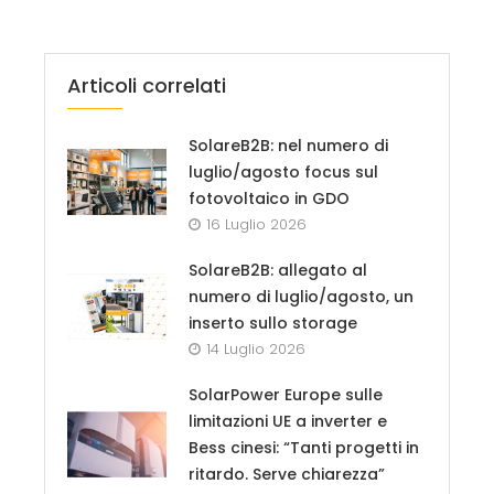
Articoli correlati
SolareB2B: nel numero di
luglio/agosto focus sul
fotovoltaico in GDO
16 Luglio 2026
SolareB2B: allegato al
numero di luglio/agosto, un
inserto sullo storage
14 Luglio 2026
SolarPower Europe sulle
limitazioni UE a inverter e
Bess cinesi: “Tanti progetti in
ritardo. Serve chiarezza”