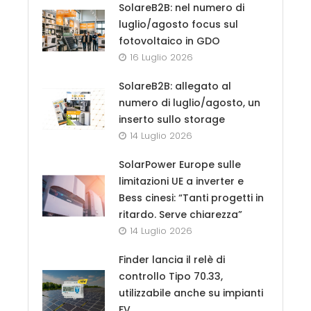
SolareB2B: nel numero di
luglio/agosto focus sul
fotovoltaico in GDO
16 Luglio 2026
SolareB2B: allegato al
numero di luglio/agosto, un
inserto sullo storage
14 Luglio 2026
SolarPower Europe sulle
limitazioni UE a inverter e
Bess cinesi: “Tanti progetti in
ritardo. Serve chiarezza”
14 Luglio 2026
Finder lancia il relè di
controllo Tipo 70.33,
utilizzabile anche su impianti
FV