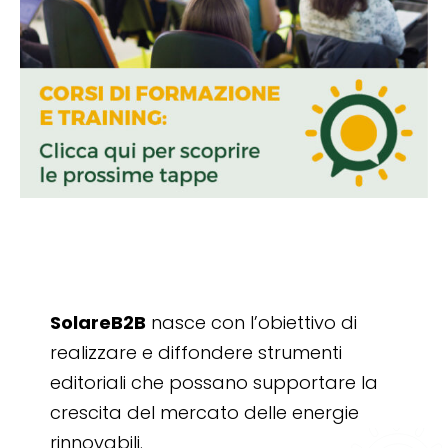
SolareB2B
nasce con l’obiettivo di
realizzare e diffondere strumenti
editoriali che possano supportare la
crescita del mercato delle energie
rinnovabili.