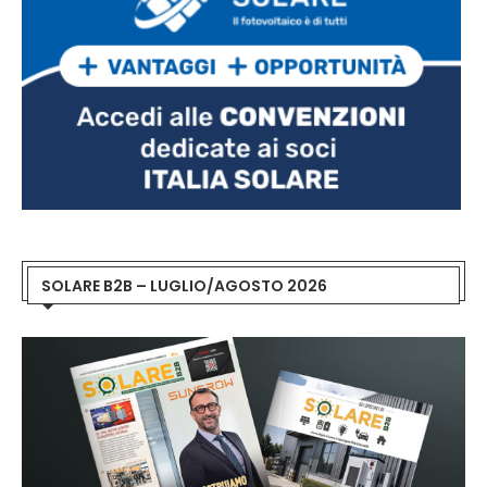
SOLARE B2B – LUGLIO/AGOSTO 2026