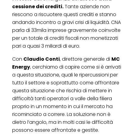
cessione dei crediti.
Tante aziende non
riescono a riscuotere questi crediti e stanno
andando incontro a gravi crisi di liquidità. CNA
parla di 33mila imprese gravemente coinvolte
per un totale di crediti fiscali non monetizzati
pari a quasi 3 miliardi di euro.
Con
Claudio Conti
, direttore generale di
MC
Energy
, cerchiamo di capire come si è arrivati
a questa situazione, quali le ripercussioni per
tutto il settore e soprattutto come affrontare
questa situazione che rischia di mettere in
difficoltà tanti operatori a valle della filiera
proprio in un momento in cui il mercato ha
ricominciato a correre. La soluzione non è
dietro l’angolo, ma in molti casi le difficoltà
possono essere affrontate e gestite.