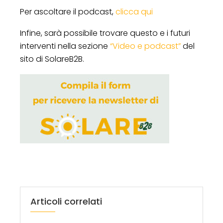
Per ascoltare il podcast,
clicca qui
Infine, sarà possibile trovare questo e i futuri
interventi nella sezione
“Video e podcast”
del
sito di SolareB2B.
Articoli correlati