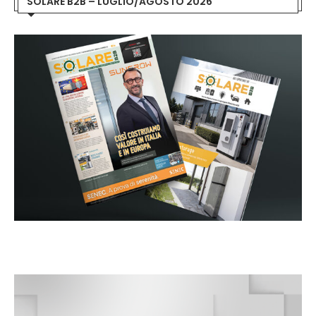
SOLARE B2B – LUGLIO/AGOSTO 2026