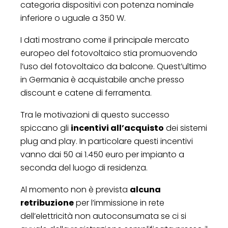
categoria dispositivi con potenza nominale
inferiore o uguale a 350 W.
I dati mostrano come il principale mercato
europeo del fotovoltaico stia promuovendo
l’uso del fotovoltaico da balcone. Quest’ultimo
in Germania è acquistabile anche presso
discount e catene di ferramenta.
Tra le motivazioni di questo successo
spiccano gli
incentivi all’acquisto
dei sistemi
plug and play. In particolare questi incentivi
vanno dai 50 ai 1.450 euro per impianto a
seconda del luogo di residenza.
Al momento non è prevista
alcuna
retribuzione
per l’immissione in rete
dell’elettricità non autoconsumata se ci si