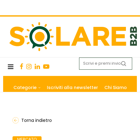
Categorie
Iscriviti alla newsletter
Chi Siamo
Torna indietro
MERCATO