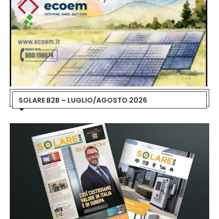
SOLARE B2B – LUGLIO/AGOSTO 2026