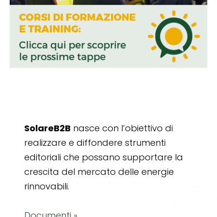
SolareB2B
nasce con l’obiettivo di
realizzare e diffondere strumenti
editoriali che possano supportare la
crescita del mercato delle energie
rinnovabili.
Documenti »