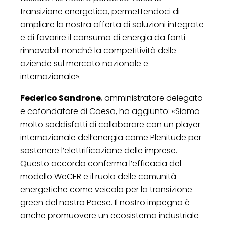
transizione energetica, permettendoci di
ampliare la nostra offerta di soluzioni integrate
e di favorire il consumo di energia da fonti
rinnovabili nonché la competitività delle
aziende sul mercato nazionale e
internazionale».
Federico Sandrone
, amministratore delegato
e cofondatore di Coesa, ha aggiunto: «Siamo
molto soddisfatti di collaborare con un player
internazionale dell’energia come Plenitude per
sostenere l’elettrificazione delle imprese.
Questo accordo conferma l’efficacia del
modello WeCER e il ruolo delle comunità
energetiche come veicolo per la transizione
green del nostro Paese. Il nostro impegno è
anche promuovere un ecosistema industriale