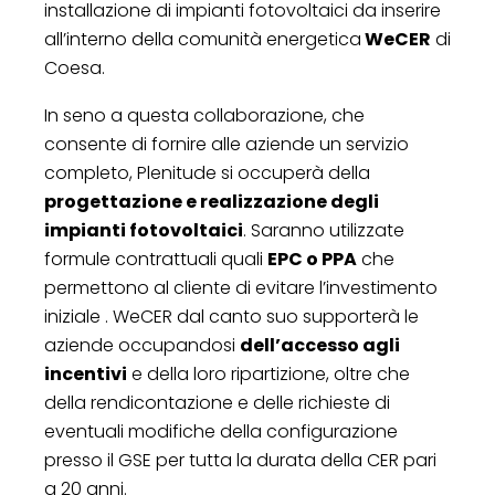
installazione di impianti fotovoltaici da inserire
all’interno della comunità energetica
WeCER
di
Coesa.
In seno a questa collaborazione, che
consente di fornire alle aziende un servizio
completo, Plenitude si occuperà della
progettazione e realizzazione degli
impianti fotovoltaici
. Saranno utilizzate
formule contrattuali quali
EPC o PPA
che
permettono al cliente di evitare l’investimento
iniziale . WeCER dal canto suo supporterà le
aziende occupandosi
dell’accesso agli
incentivi
e della loro ripartizione, oltre che
della rendicontazione e delle richieste di
eventuali modifiche della configurazione
presso il GSE per tutta la durata della CER pari
a 20 anni.