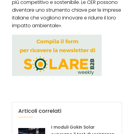
più competitivo e sostenibile. Le CER possono
diventare uno strumento chiave per le imprese
italiane che vogliono innovare e ridurre il loro
impatto ambientale».
Articoli correlati
I moduli Gokin Solar