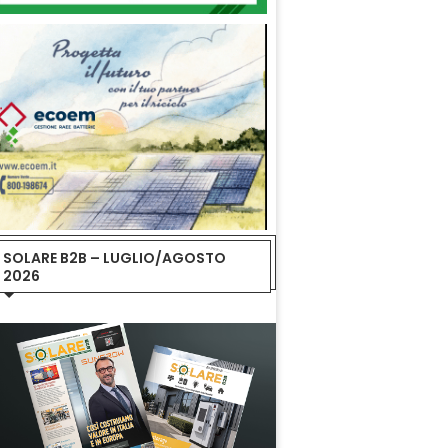
SOLARE B2B – LUGLIO/AGOSTO
2026