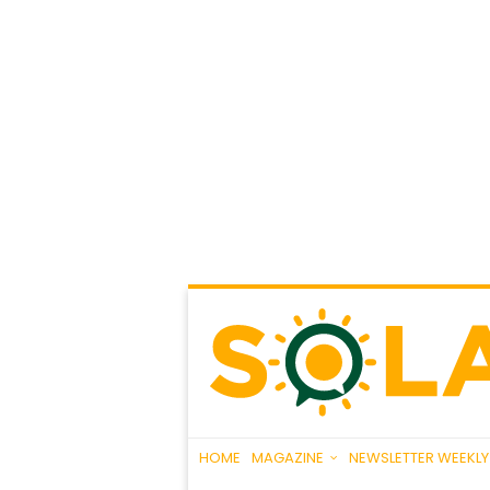
HOME
MAGAZINE
NEWSLETTER WEEKLY