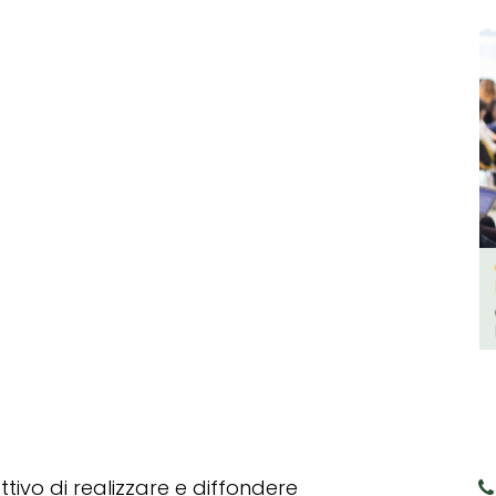
tivo di realizzare e diffondere