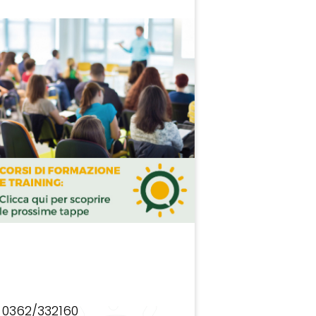
0362/332160