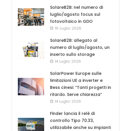
SolareB2B: nel numero di
luglio/agosto focus sul
fotovoltaico in GDO
16 Luglio 2026
SolareB2B: allegato al
numero di luglio/agosto, un
inserto sullo storage
14 Luglio 2026
SolarPower Europe sulle
limitazioni UE a inverter e
Bess cinesi: “Tanti progetti in
ritardo. Serve chiarezza”
14 Luglio 2026
Finder lancia il relè di
controllo Tipo 70.33,
utilizzabile anche su impianti