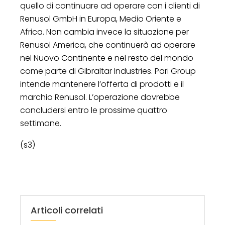
quello di continuare ad operare con i clienti di
Renusol GmbH in Europa, Medio Oriente e
Africa. Non cambia invece la situazione per
Renusol America, che continuerà ad operare
nel Nuovo Continente e nel resto del mondo
come parte di Gibraltar Industries. Pari Group
intende mantenere l’offerta di prodotti e il
marchio Renusol. L’operazione dovrebbe
concludersi entro le prossime quattro
settimane.
(s3)
Articoli correlati