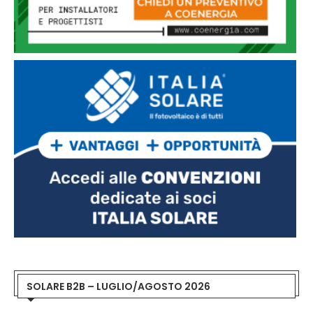
SOLARE B2B – LUGLIO/AGOSTO 2026