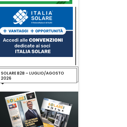
SOLARE B2B – LUGLIO/AGOSTO
2026