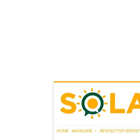
HOME
MAGAZINE
NEWSLETTER WEEKLY