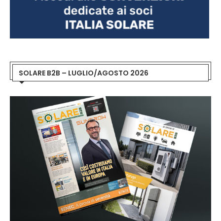
SOLARE B2B – LUGLIO/AGOSTO 2026