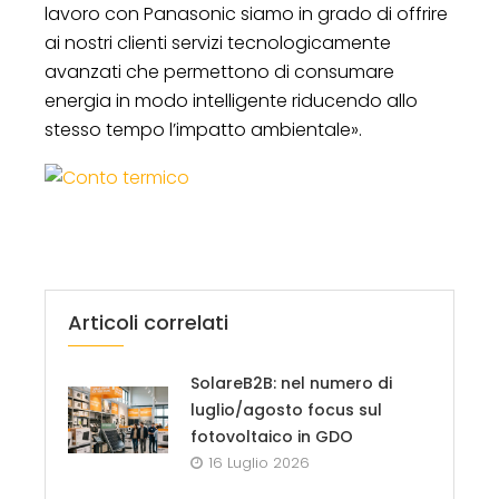
lavoro con Panasonic siamo in grado di offrire
ai nostri clienti servizi tecnologicamente
avanzati che permettono di consumare
energia in modo intelligente riducendo allo
stesso tempo l’impatto ambientale».
Articoli correlati
SolareB2B: nel numero di
luglio/agosto focus sul
fotovoltaico in GDO
16 Luglio 2026