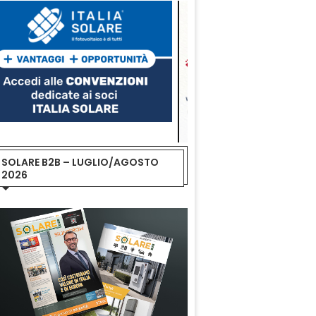
SOLARE B2B – LUGLIO/AGOSTO
2026