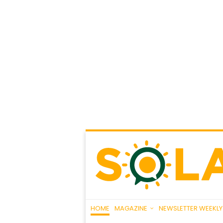
HOME
MAGAZINE
NEWSLETTER WEEKLY