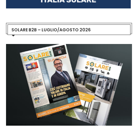
SOLARE B2B – LUGLIO/AGOSTO 2026