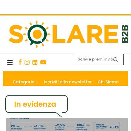
Categorie
Iscriviti alla newsletter
Chi Siamo
In evidenza