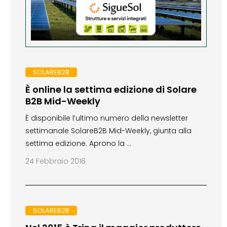
SOLAREB2B
È online la settima edizione di Solare
B2B Mid-Weekly
È disponibile l’ultimo numero della newsletter
settimanale SolareB2B Mid-Weekly, giunta alla
settima edizione. Aprono la …
24 Febbraio 2016
SOLAREB2B