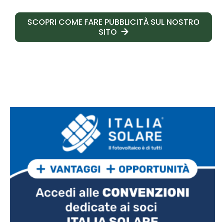
SCOPRI COME FARE PUBBLICITÀ SUL NOSTRO
SITO