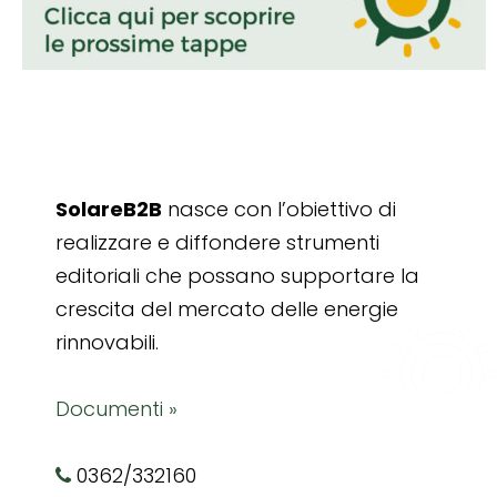
SolareB2B
nasce con l’obiettivo di
realizzare e diffondere strumenti
editoriali che possano supportare la
crescita del mercato delle energie
rinnovabili.
Documenti »
0362/332160