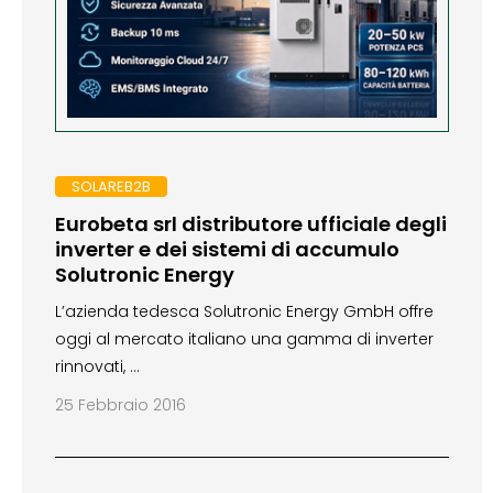
SOLAREB2B
Eurobeta srl distributore ufficiale degli
inverter e dei sistemi di accumulo
Solutronic Energy
L’azienda tedesca Solutronic Energy GmbH offre
oggi al mercato italiano una gamma di inverter
rinnovati, …
25 Febbraio 2016