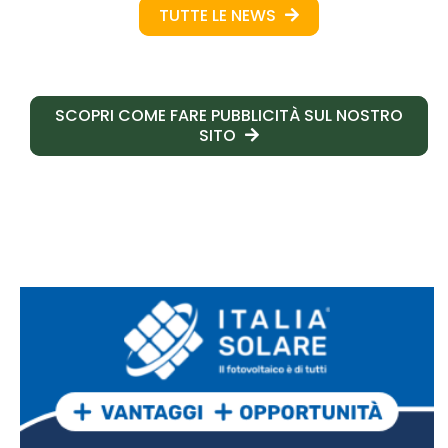
TUTTE LE NEWS
SCOPRI COME FARE PUBBLICITÀ SUL NOSTRO
SITO