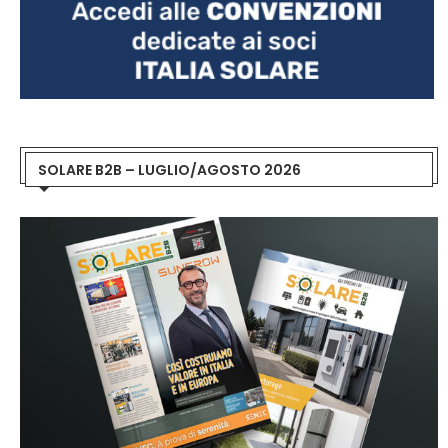
SOLARE B2B – LUGLIO/AGOSTO 2026