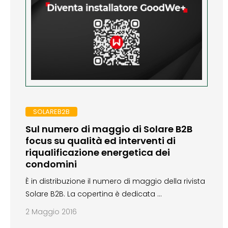
SOLAREB2B
Sul numero di maggio di Solare B2B
focus su qualità ed interventi di
riqualificazione energetica dei
condomini
È in distribuzione il numero di maggio della rivista
Solare B2B. La copertina è dedicata …
2 Maggio 2016