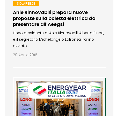
SOLAREB2B
Anie Rinnovabili prepara nuove
proposte sulla boletta elettrica da
presentare all’Aeegsi
Il neo presidente di Anie Rinnovabili, Alberto Pinori,
e il segretario Michelangelo Lafronza hanno
avviato …
29 Aprile 2016