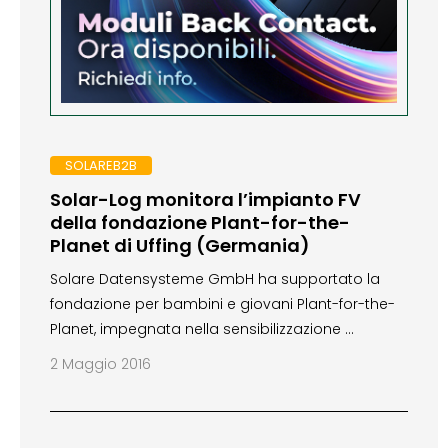
SOLAREB2B
Solar-Log monitora l’impianto FV
della fondazione Plant-for-the-
Planet di Uffing (Germania)
Solare Datensysteme GmbH ha supportato la
fondazione per bambini e giovani Plant-for-the-
Planet, impegnata nella sensibilizzazione …
2 Maggio 2016