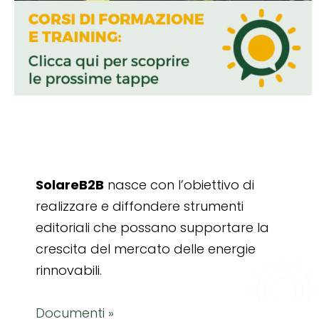
SolareB2B
nasce con l’obiettivo di
realizzare e diffondere strumenti
editoriali che possano supportare la
crescita del mercato delle energie
rinnovabili.
Documenti »