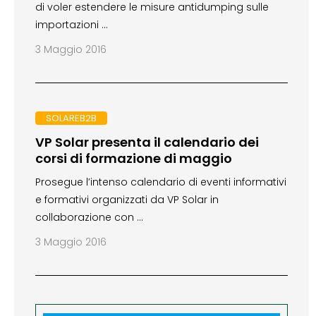
di voler estendere le misure antidumping sulle
importazioni …
3 Maggio 2016
SOLAREB2B
VP Solar presenta il calendario dei
corsi di formazione di maggio
Prosegue l’intenso calendario di eventi informativi
e formativi organizzati da VP Solar in
collaborazione con …
3 Maggio 2016