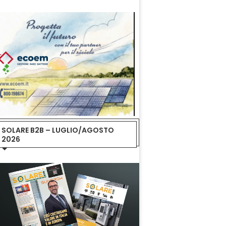
SOLARE B2B – LUGLIO/AGOSTO
2026