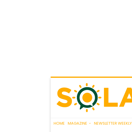
HOME
MAGAZINE
NEWSLETTER WEEKLY