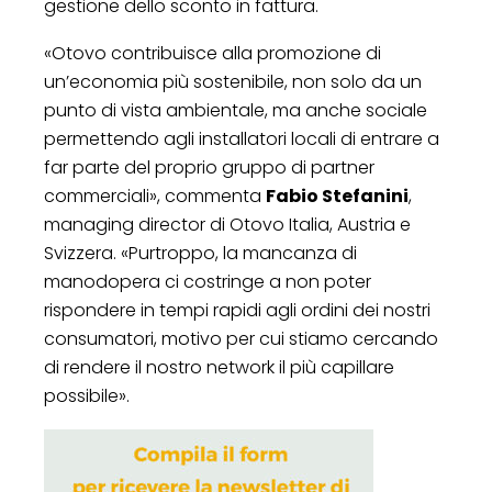
gestione dello sconto in fattura.
«Otovo contribuisce alla promozione di
un’economia più sostenibile, non solo da un
punto di vista ambientale, ma anche sociale
permettendo agli installatori locali di entrare a
far parte del proprio gruppo di partner
commerciali», commenta
Fabio Stefanini
,
managing director di Otovo Italia, Austria e
Svizzera. «Purtroppo, la mancanza di
manodopera ci costringe a non poter
rispondere in tempi rapidi agli ordini dei nostri
consumatori, motivo per cui stiamo cercando
di rendere il nostro network il più capillare
possibile».