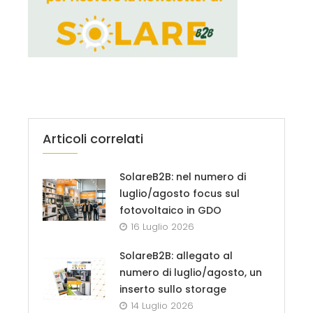
Articoli correlati
SolareB2B: nel numero di
luglio/agosto focus sul
fotovoltaico in GDO
16 Luglio 2026
SolareB2B: allegato al
numero di luglio/agosto, un
inserto sullo storage
14 Luglio 2026