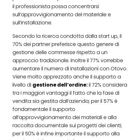
il professionista possa concentrarsi
sull’approvvigionamento del materiale e
sull’installazione.
Secondo la ricerca condotta dalla start up, il
70% dei partner preferisce questo genere di
gestione delle commesse rispetto a un
approccio tradizionale. Inoltre il 77% vorrebbe
aumentare il numero di installazioni con Otovo.
Viene molto apprezzato anche il supporto a
livello di
gestione dell’ordine:
il 72% considera
tra i maggiori vantaggi il fatto che la fase di
vendita sia gestita dall’azienda; per il 57% è
fondamentale il supporto
all’approvvigionamento dei materiali e alla
raccolta documentale sui progetti dei clienti;
per il 50% è infine importante il supporto alla