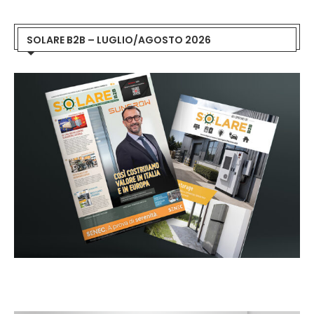
SOLARE B2B – LUGLIO/AGOSTO 2026