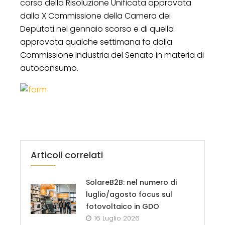
corso della Risoluzione Unificata approvata
dalla X Commissione della Camera dei
Deputati nel gennaio scorso e di quella
approvata qualche settimana fa dalla
Commissione Industria del Senato in materia di
autoconsumo.
Articoli correlati
SolareB2B: nel numero di
luglio/agosto focus sul
fotovoltaico in GDO
16 Luglio 2026