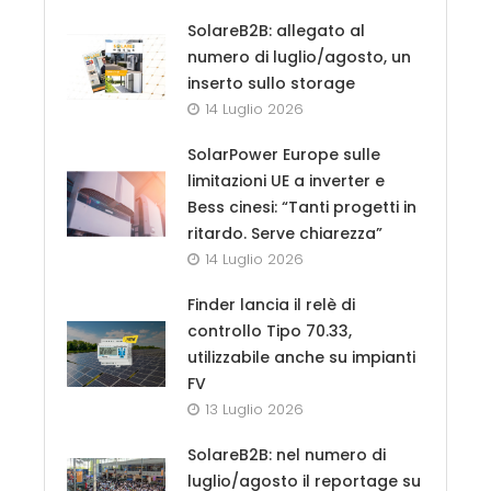
SolareB2B: allegato al
numero di luglio/agosto, un
inserto sullo storage
14 Luglio 2026
SolarPower Europe sulle
limitazioni UE a inverter e
Bess cinesi: “Tanti progetti in
ritardo. Serve chiarezza”
14 Luglio 2026
Finder lancia il relè di
controllo Tipo 70.33,
utilizzabile anche su impianti
FV
13 Luglio 2026
SolareB2B: nel numero di
luglio/agosto il reportage su