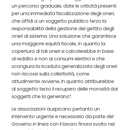
un percorso graduale, date le criticità presenti
per una immediata fiscalizzazione degli oneri,
che affidi a un soggetto pubblico terzo la
responsabilità della gestione del gettito degli
oneri di sistema. Una soluzione che garantisce
una maggiore equità fiscale, in quanto la
copertura di tali oneri si calcolerebbe in base
al reddito e non ai consumi elettrici e che
scongiura la ricaduta generalizzata degli oneri
non riscossi sulla collettività, come
attualmente avviene, in quanto attribuirebbe
al soggetto terzo il recupero delle morosità dai
soggetti che la generano”.
Le associazioni auspicano pertanto un
intervento urgente e necessario da parte del
Governo in linea con il lavoro finora svolto nel