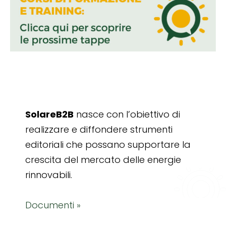
SolareB2B
nasce con l’obiettivo di
realizzare e diffondere strumenti
editoriali che possano supportare la
crescita del mercato delle energie
rinnovabili.
Documenti »