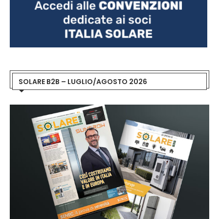
SOLARE B2B – LUGLIO/AGOSTO 2026