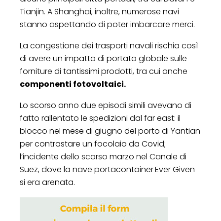
Tianjin. A Shanghai, inoltre, numerose navi
stanno aspettando di poter imbarcare merci.
La congestione dei trasporti navali rischia così
di avere un impatto di portata globale sulle
forniture di tantissimi prodotti, tra cui anche
componenti fotovoltaici.
Lo scorso anno due episodi simili avevano di
fatto rallentato le spedizioni dal far east: il
blocco nel mese di giugno del porto di Yantian
per contrastare un focolaio da Covid;
l’incidente dello scorso marzo nel Canale di
Suez, dove la nave portacontainer
Ever Given
si era arenata.