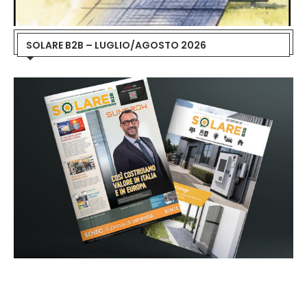
SOLARE B2B – LUGLIO/AGOSTO 2026