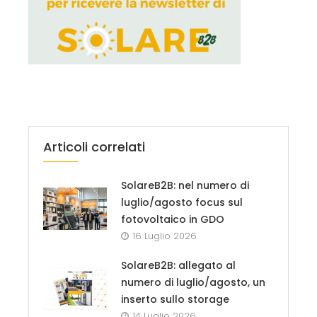
Articoli correlati
SolareB2B: nel numero di
luglio/agosto focus sul
fotovoltaico in GDO
16 Luglio 2026
SolareB2B: allegato al
numero di luglio/agosto, un
inserto sullo storage
14 Luglio 2026