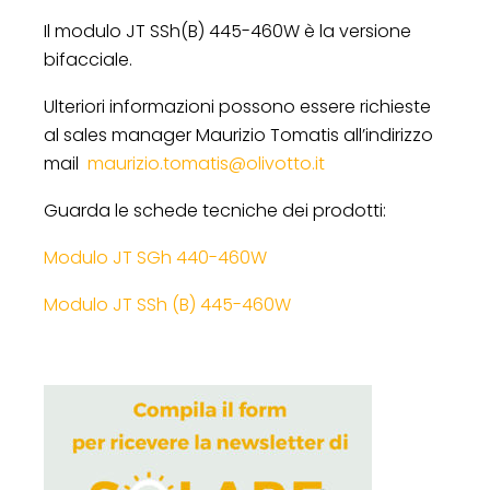
Il modulo JT SSh(B) 445-460W è la versione
bifacciale.
Ulteriori informazioni possono essere richieste
al sales manager Maurizio Tomatis all’indirizzo
mail
maurizio.tomatis@olivotto.it
Guarda le schede tecniche dei prodotti:
Modulo JT SGh 440-460W
Modulo JT SSh (B) 445-460W