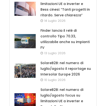
limitazioni UE a inverter e
Bess cinesi: “Tanti progetti in
ritardo. Serve chiarezza”
14 Luglio 2026
Finder lancia il relè di
controllo Tipo 70.33,
utilizzabile anche su impianti
FV
13 Luglio 2026
SolareB2B: nel numero di
luglio/agosto il reportage su
Intersolar Europe 2026
10 Luglio 2026
SolareB2B: nel numero di
luglio/agosto focus su
limitazioni UE a inverter e