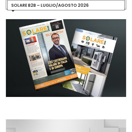
SOLARE B2B – LUGLIO/AGOSTO 2026