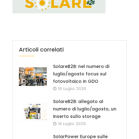
Articoli correlati
SolareB2B: nel numero di
luglio/agosto focus sul
fotovoltaico in GDO
16 Luglio 2026
SolareB2B: allegato al
numero di luglio/agosto, un
inserto sullo storage
14 Luglio 2026
SolarPower Europe sulle