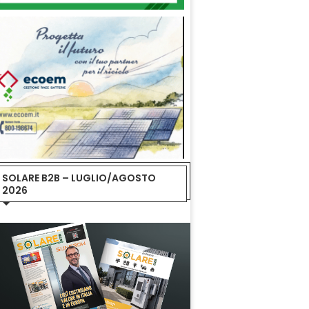
SOLARE B2B – LUGLIO/AGOSTO
2026