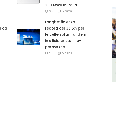
300 MWh in Italia
23 Luglio 2026
Longi: efficienza
ga da
record del 35,5% per
le celle solari tandem
in silicio cristallino-
perovskite
20 Luglio 2026