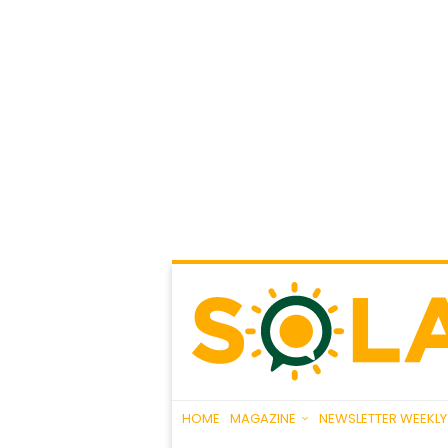
HOME
MAGAZINE
NEWSLETTER WEEKLY