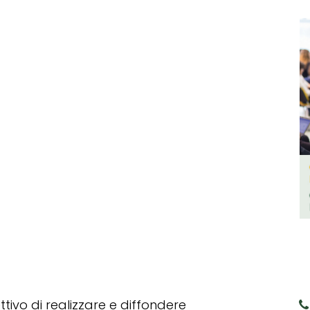
tivo di realizzare e diffondere