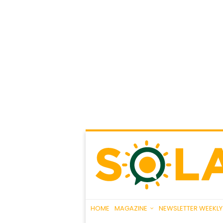
HOME
MAGAZINE
NEWSLETTER WEEKLY