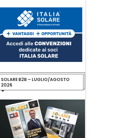
SOLARE B2B – LUGLIO/AGOSTO
2026