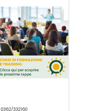
0362/332160