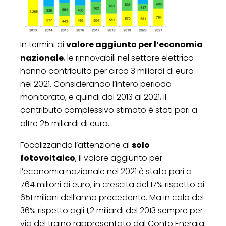
In termini di
valore aggiunto per l’economia
nazionale
, le rinnovabili nel settore elettrico
hanno contribuito per circa 3 miliardi di euro
nel 2021. Considerando l’intero periodo
monitorato, e quindi dal 2013 al 2021, il
contributo complessivo stimato è stati pari a
oltre 25 miliardi di euro.
Focalizzando l’attenzione al
solo
fotovoltaico
, il valore aggiunto per
l’economia nazionale nel 2021 è stato pari a
764 milioni di euro, in crescita del 17% rispetto ai
651 milioni dell’anno precedente. Ma in calo del
36% rispetto agli 1,2 miliardi del 2013 sempre per
via del traino rappresentato dal Conto Energia.