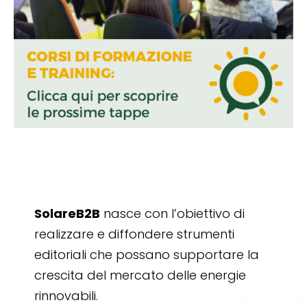
SolareB2B
nasce con l’obiettivo di
realizzare e diffondere strumenti
editoriali che possano supportare la
crescita del mercato delle energie
rinnovabili.