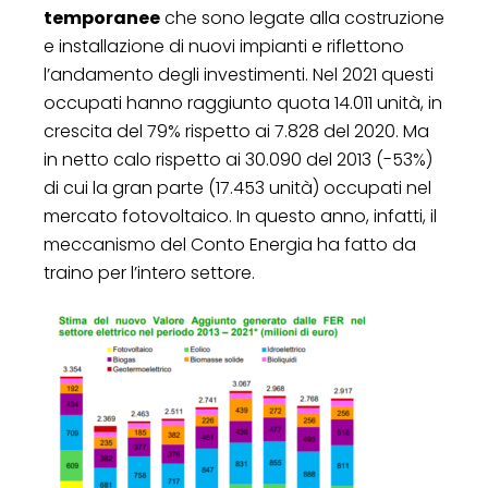
temporanee
che sono legate alla costruzione
e installazione di nuovi impianti e riflettono
l’andamento degli investimenti. Nel 2021 questi
occupati hanno raggiunto quota 14.011 unità, in
crescita del 79% rispetto ai 7.828 del 2020. Ma
in netto calo rispetto ai 30.090 del 2013 (-53%)
di cui la gran parte (17.453 unità) occupati nel
mercato fotovoltaico. In questo anno, infatti, il
meccanismo del Conto Energia ha fatto da
traino per l’intero settore.