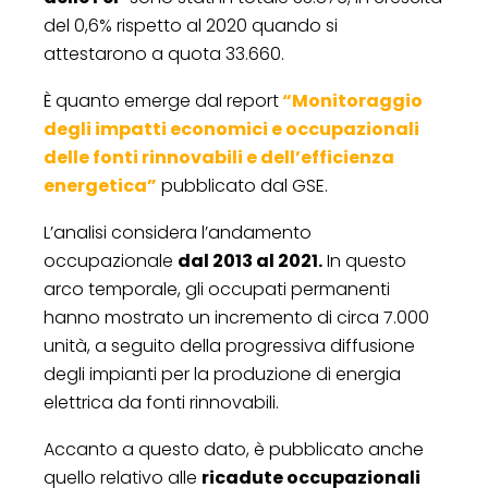
del 0,6% rispetto al 2020 quando si
attestarono a quota 33.660.
È quanto emerge dal report
“Monitoraggio
degli impatti economici e occupazionali
delle fonti rinnovabili e dell’efficienza
energetica”
pubblicato dal GSE.
L’analisi considera l’andamento
occupazionale
dal 2013 al 2021.
In questo
arco temporale, gli occupati permanenti
hanno mostrato un incremento di circa 7.000
unità, a seguito della progressiva diffusione
degli impianti per la produzione di energia
elettrica da fonti rinnovabili.
Accanto a questo dato, è pubblicato anche
quello relativo alle
ricadute occupazionali