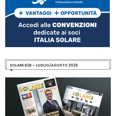
SOLARE B2B – LUGLIO/AGOSTO 2026