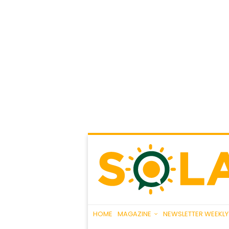
HOME
MAGAZINE
NEWSLETTER WEEKLY