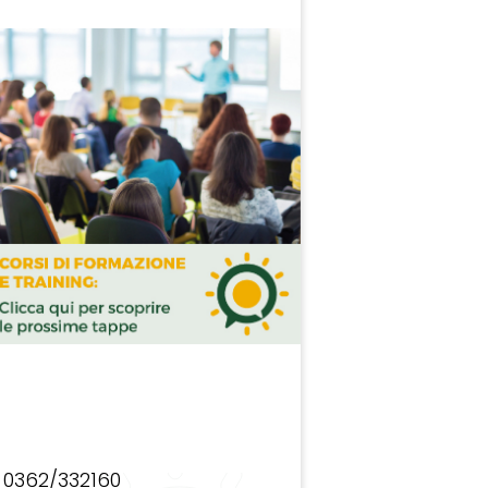
0362/332160