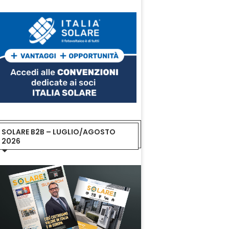
SOLARE B2B – LUGLIO/AGOSTO
2026