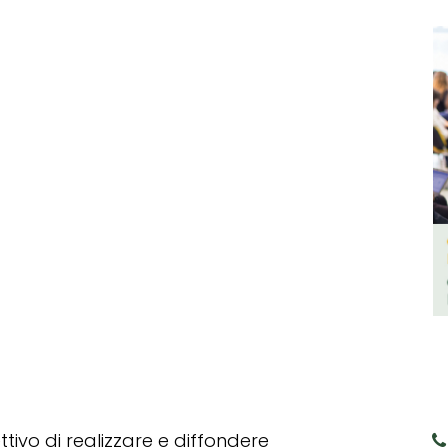
tivo di realizzare e diffondere