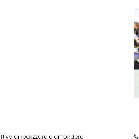
tivo di realizzare e diffondere