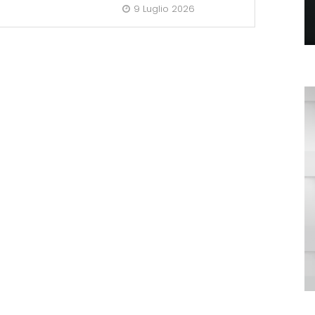
9 Luglio 2026