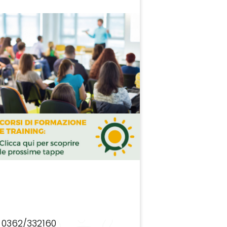
0362/332160