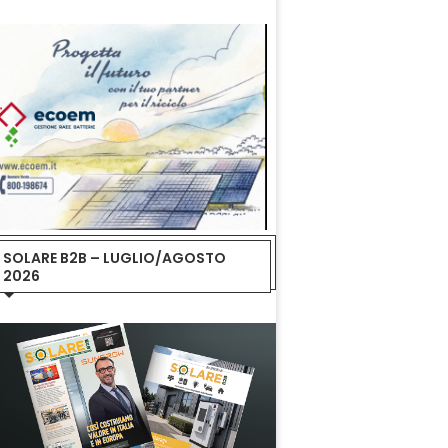
SOLARE B2B – LUGLIO/AGOSTO
2026