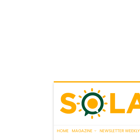
HOME
MAGAZINE
NEWSLETTER WEEKLY