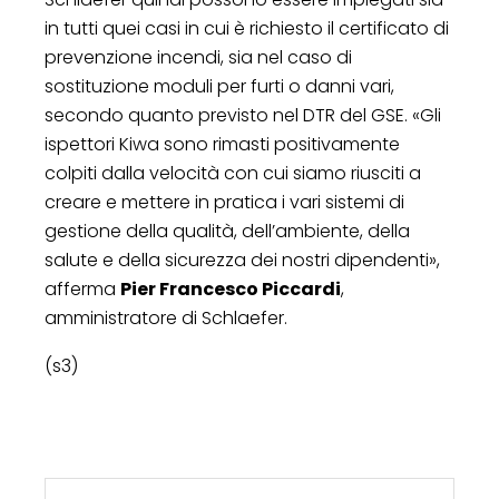
in tutti quei casi in cui è richiesto il certificato di
prevenzione incendi, sia nel caso di
sostituzione moduli per furti o danni vari,
secondo quanto previsto nel DTR del GSE. «Gli
ispettori Kiwa sono rimasti positivamente
colpiti dalla velocità con cui siamo riusciti a
creare e mettere in pratica i vari sistemi di
gestione della qualità, dell’ambiente, della
salute e della sicurezza dei nostri dipendenti»,
afferma
Pier Francesco Piccardi
,
amministratore di Schlaefer.
(s3)