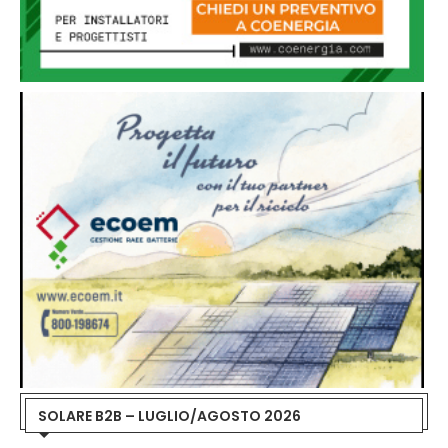
SOLARE B2B – LUGLIO/AGOSTO 2026