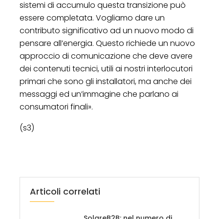
sistemi di accumulo questa transizione può
essere completata. Vogliamo dare un
contributo significativo ad un nuovo modo di
pensare all’energia. Questo richiede un nuovo
approccio di comunicazione che deve avere
dei contenuti tecnici, utili ai nostri interlocutori
primari che sono gli installatori, ma anche dei
messaggi ed un’immagine che parlano ai
consumatori finali».
(s3)
Articoli correlati
SolareB2B: nel numero di