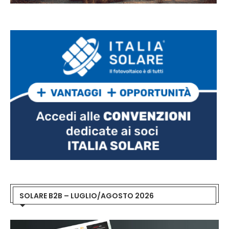
SOLARE B2B – LUGLIO/AGOSTO 2026