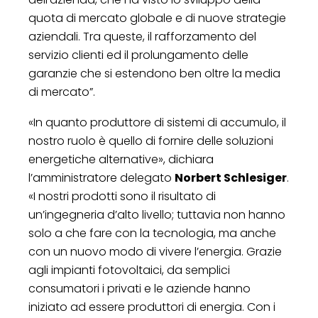
quota di mercato globale e di nuove strategie
aziendali. Tra queste, il rafforzamento del
servizio clienti ed il prolungamento delle
garanzie che si estendono ben oltre la media
di mercato”.
«In quanto produttore di sistemi di accumulo, il
nostro ruolo è quello di fornire delle soluzioni
energetiche alternative», dichiara
l’amministratore delegato
Norbert Schlesiger
.
«I nostri prodotti sono il risultato di
un’ingegneria d’alto livello; tuttavia non hanno
solo a che fare con la tecnologia, ma anche
con un nuovo modo di vivere l’energia. Grazie
agli impianti fotovoltaici, da semplici
consumatori i privati e le aziende hanno
iniziato ad essere produttori di energia. Con i