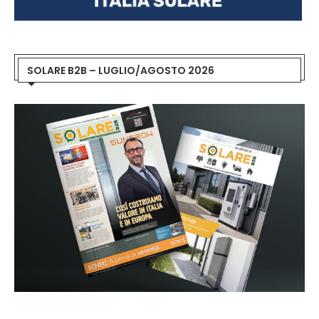
SOLARE B2B – LUGLIO/AGOSTO 2026