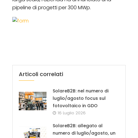
pipeline di progetti per 300 MWp.
Articoli correlati
SolareB2B: nel numero di
luglio/agosto focus sul
fotovoltaico in GDO
16 Luglio 2026
SolareB2B: allegato al
numero di luglio/agosto, un