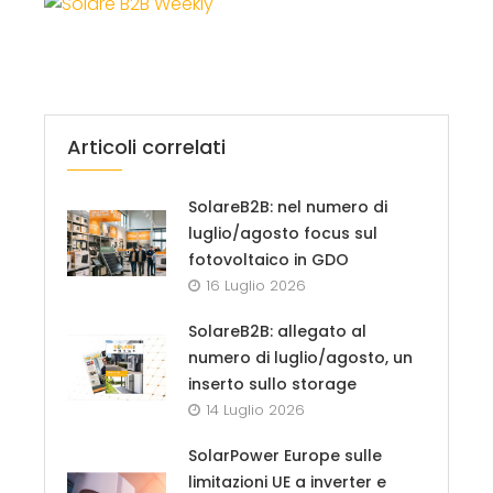
Articoli correlati
SolareB2B: nel numero di
luglio/agosto focus sul
fotovoltaico in GDO
16 Luglio 2026
SolareB2B: allegato al
numero di luglio/agosto, un
inserto sullo storage
14 Luglio 2026
SolarPower Europe sulle
limitazioni UE a inverter e