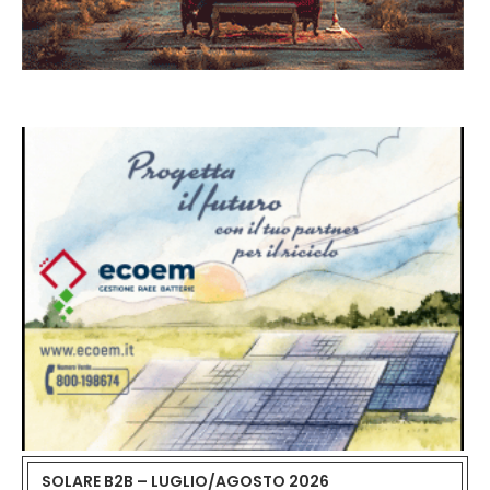
SOLARE B2B – LUGLIO/AGOSTO 2026