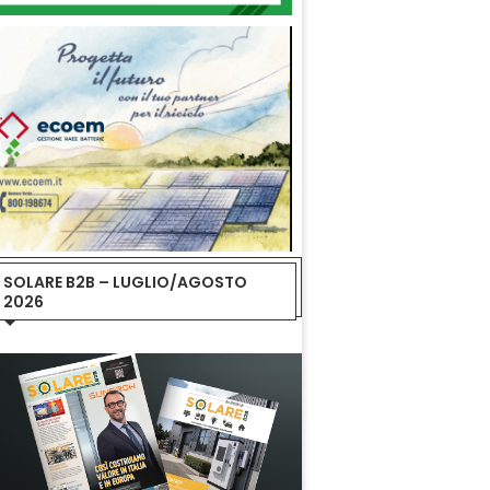
SOLARE B2B – LUGLIO/AGOSTO
2026