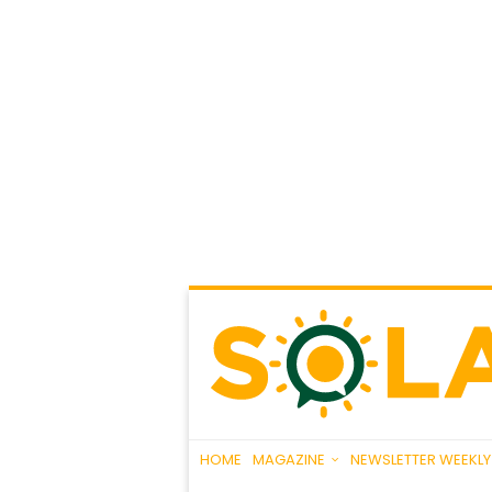
HOME
MAGAZINE
NEWSLETTER WEEKLY